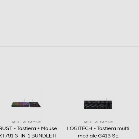
TASTIERE GAMING
TASTIERE GAMING
RUST - Tastiera + Mouse
LOGITECH - Tastiera multi
XT791 3-IN-1 BUNDLE IT
mediale G413 SE