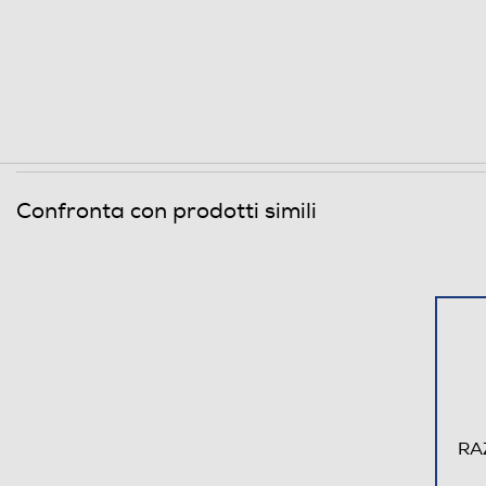
Confronta con prodotti simili
RA