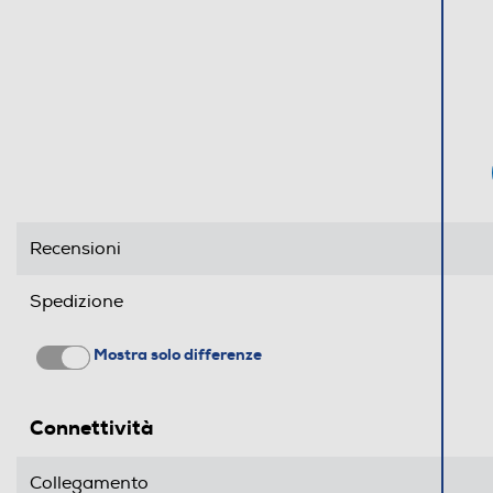
Recensioni
Spedizione
Mostra solo differenze
Connettività
Collegamento