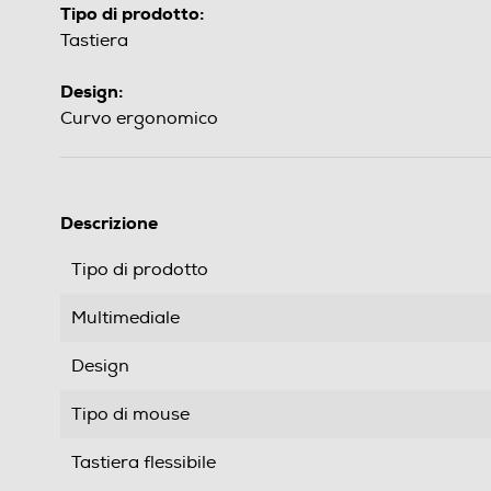
Tipo di prodotto:
Tastiera
Design:
Curvo ergonomico
Descrizione
Tipo di prodotto
Multimediale
Design
Tipo di mouse
Tastiera flessibile