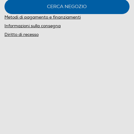
CERCA NEGOZIO
Metodi di pagamento e finanziamenti
Informazioni sulla consegna
Diritto di recesso