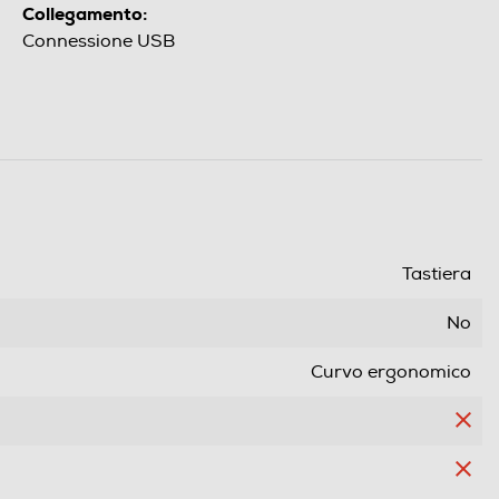
Collegamento:
Connessione USB
Tastiera
No
Curvo ergonomico