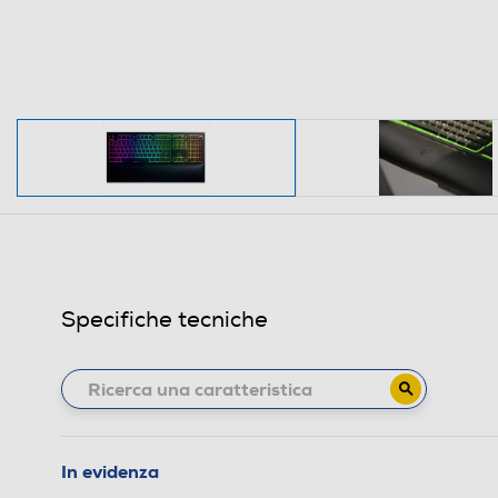
Specifiche tecniche
In evidenza