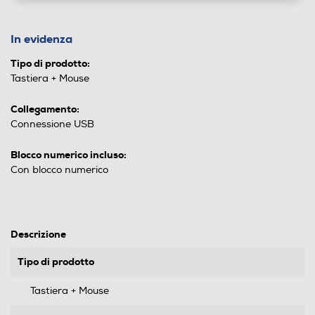
In evidenza
Tipo di prodotto:
Tastiera + Mouse
Collegamento:
Connessione USB
Blocco numerico incluso:
Con blocco numerico
Descrizione
Tipo di prodotto
Tastiera + Mouse