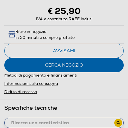
€ 25,90
IVA e contributo RAEE inclusi
Ritiro in negozio
in 30 minuti e sempre gratuito
AVVISAMI
CERCA NEGOZIO
Metodi di pagamento e finanziamenti
Informazioni sulla consegna
Diritto di recesso
Specifiche tecniche