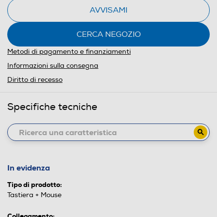
AVVISAMI
CERCA NEGOZIO
Metodi di pagamento e finanziamenti
Informazioni sulla consegna
Diritto di recesso
Specifiche tecniche
In evidenza
Tipo di prodotto:
Tastiera + Mouse
Collegamento: