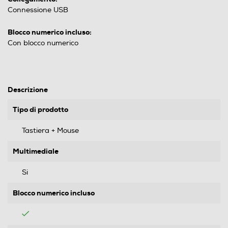
Connessione USB
Blocco numerico incluso:
Con blocco numerico
Descrizione
Tipo di prodotto
Tastiera + Mouse
Multimediale
Si
Blocco numerico incluso