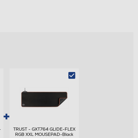
-
TRUST - GXT764 GLIDE-FLEX
RGB XXL MOUSEPAD-Black