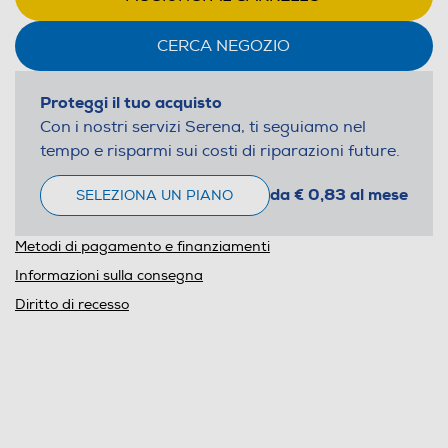
CERCA NEGOZIO
Proteggi il tuo acquisto
Con i nostri servizi Serena, ti seguiamo nel
tempo e risparmi sui costi di riparazioni future.
da € 0,83 al mese
SELEZIONA UN PIANO
Metodi di pagamento e finanziamenti
Informazioni sulla consegna
Diritto di recesso