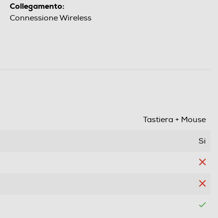
Collegamento:
Connessione Wireless
Tastiera + Mouse
Si