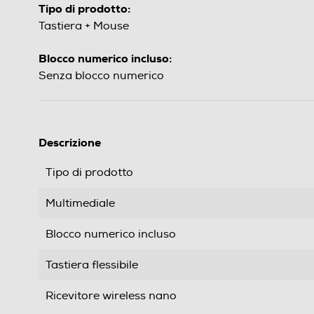
Tipo di prodotto:
Tastiera + Mouse
Blocco numerico incluso:
Senza blocco numerico
Descrizione
Tipo di prodotto
Multimediale
Blocco numerico incluso
Tastiera flessibile
Ricevitore wireless nano