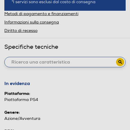
*I servizi sono esclusi dal costo di consegna
Metodi di pagamento e finanziamenti
Informazioni sulla consegna
Diritto di recesso
Specifiche tecniche
In evidenza
Piattaforma:
Piattaforma PS4
Genere:
Azione/Avventura