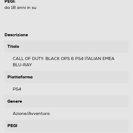
PEGI:
da 18 anni in su
Descrizione
Titolo
CALL OF DUTY: BLACK OPS 6 PS4 ITALIAN EMEA
BLU-RAY
Piattaforma
PS4
Genere
Azione/Avventura
PEGI