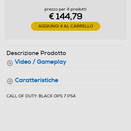
prezzo per 4 prodotti
€ 144,79
AGGIUNGI 4 AL CARRELLO
Descrizione Prodotto
Video / Gameplay
Caratteristiche
CALL OF DUTY: BLACK OPS 7 PS4