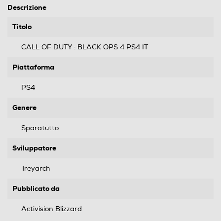
Descrizione
Titolo
CALL OF DUTY : BLACK OPS 4 PS4 IT
Piattaforma
PS4
Genere
Sparatutto
Sviluppatore
Treyarch
Pubblicato da
Activision Blizzard