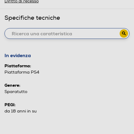
Diritto di recesso
Specifiche tecniche
In evidenza
Piattaforma:
Piattaforma PS4
Genere:
Sparatutto
PEGI:
da 18 anni in su