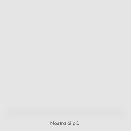
Mostra di più