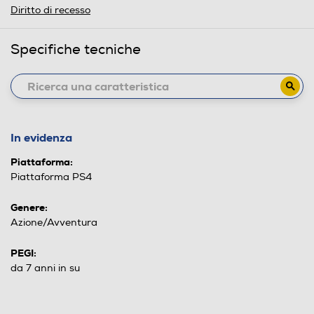
Diritto di recesso
Specifiche tecniche
In evidenza
Piattaforma:
Piattaforma PS4
Genere:
Azione/Avventura
PEGI:
da 7 anni in su