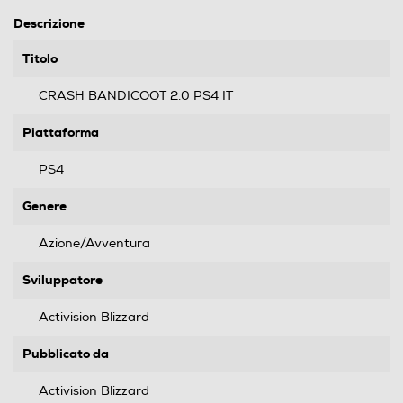
Descrizione
Titolo
CRASH BANDICOOT 2.0 PS4 IT
Piattaforma
PS4
Genere
Azione/Avventura
Sviluppatore
Activision Blizzard
Pubblicato da
Activision Blizzard