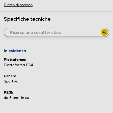
Diritto di recesso
Specifiche tecniche
In evidenza
Piattaforma:
Piattaforma PS4
Genere:
Sportivo
PEGI:
da 3 anni in su