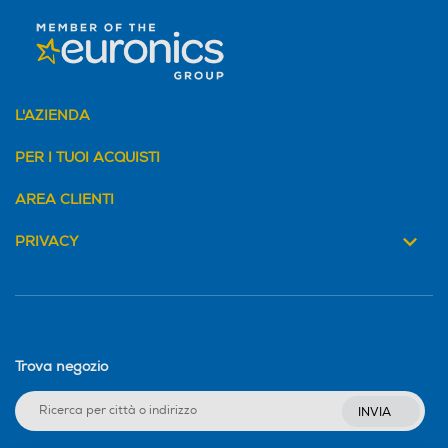
L'AZIENDA
PER I TUOI ACQUISTI
AREA CLIENTI
PRIVACY
Trova negozio
INVIA