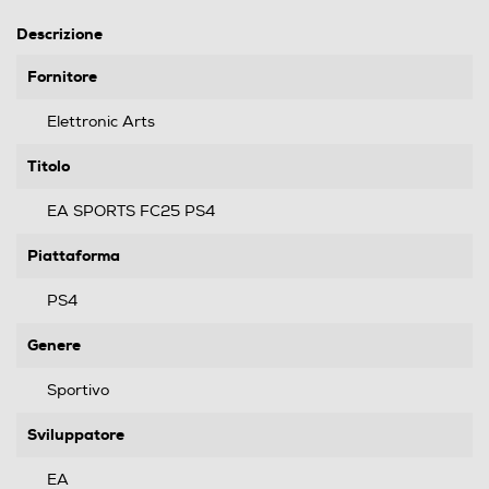
Descrizione
Fornitore
Elettronic Arts
Titolo
EA SPORTS FC25 PS4
Piattaforma
PS4
Genere
Sportivo
Sviluppatore
EA