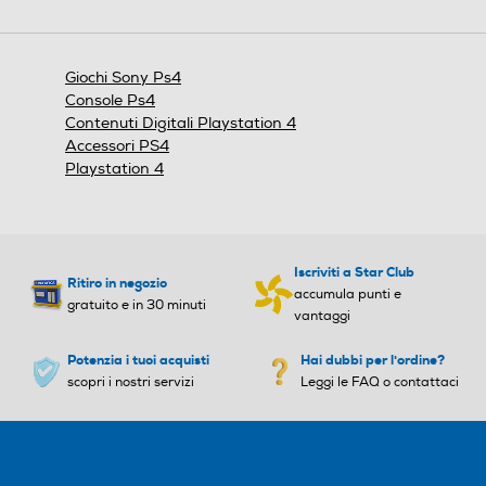
Giochi Sony Ps4
Console Ps4
Contenuti Digitali Playstation 4
Accessori PS4
Playstation 4
Iscriviti a Star Club
Ritiro in negozio
accumula punti e
gratuito e in 30 minuti
vantaggi
Potenzia i tuoi acquisti
Hai dubbi per l'ordine?
scopri i nostri servizi
Leggi le FAQ o contattaci