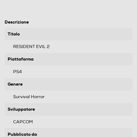
Descrizione
Titolo
RESIDENT EVIL 2
Piattaforma
PS4
Genere
Survival Horror
Sviluppatore
CAPCOM
Pubblicato da