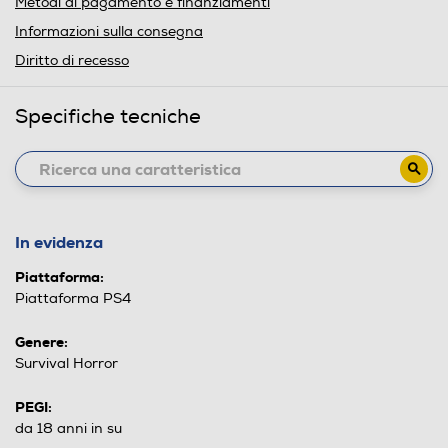
Metodi di pagamento e finanziamenti
Informazioni sulla consegna
Diritto di recesso
Specifiche tecniche
In evidenza
Piattaforma:
Piattaforma PS4
Genere:
Survival Horror
PEGI:
da 18 anni in su