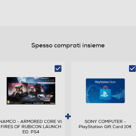
Spesso comprati insieme
NAMCO - ARMORED CORE VI:
SONY COMPUTER -
FIRES OF RUBICON LAUNCH
PlayStation Gift Card 10€
ED. PS4