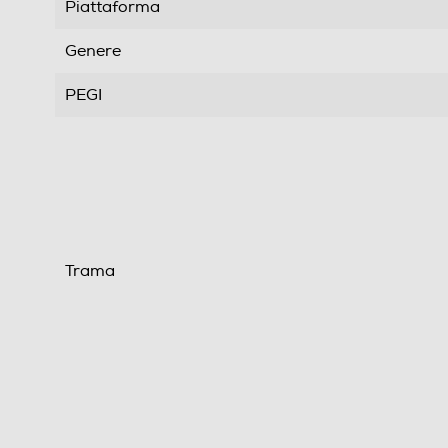
Piattaforma
Genere
PEGI
Trama