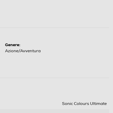
Genere:
Azione/Avventura
Sonic Colours Ultimate