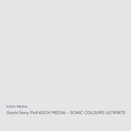
KOCH MEDIA
Giochi Sony Ps4 KOCH MEDIA - SONIC COLOURS ULTIMATE