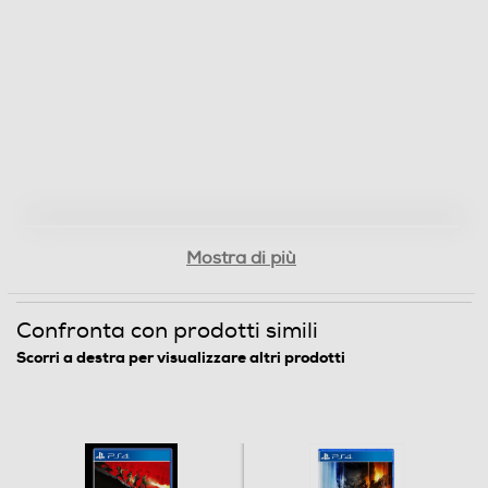
Mostra di più
Confronta con prodotti simili
Scorri a destra per visualizzare altri prodotti