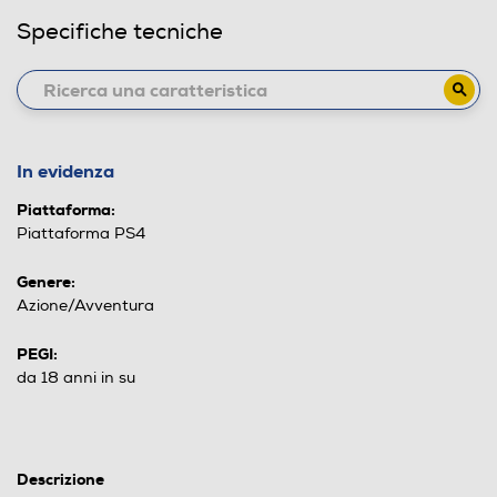
Specifiche tecniche
In evidenza
Piattaforma:
Piattaforma PS4
Genere:
Azione/Avventura
PEGI:
da 18 anni in su
Descrizione