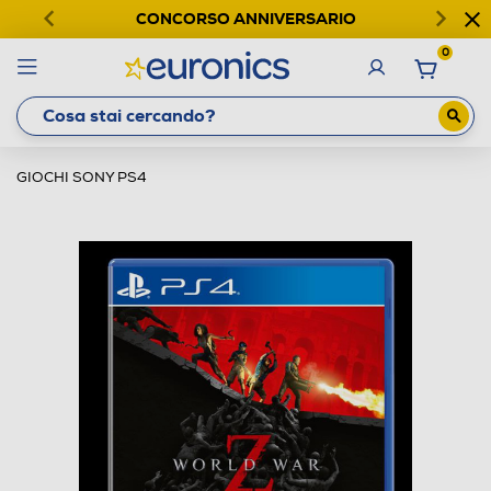
CONCORSO ANNIVERSARIO
0
GIOCHI SONY PS4