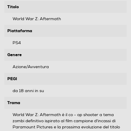
Titolo
World War Z: Aftermath
Piattaforma
PS4
Genere
Azione/Avventura
PEGI
da 18 anni in su
Trama
World War Z: Aftermath è il co - op shooter a tema
zombi definitivo ispirato al film campione d'incassi di
Paramount Pictures e la prossima evoluzione del titolo