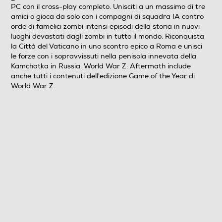
PC con il cross-play completo. Unisciti a un massimo di tre
amici o gioca da solo con i compagni di squadra IA contro
orde di famelici zombi intensi episodi della storia in nuovi
luoghi devastati dagli zombi in tutto il mondo. Riconquista
la Città del Vaticano in uno scontro epico a Roma e unisci
le forze con i sopravvissuti nella penisola innevata della
Kamchatka in Russia. World War Z: Aftermath include
anche tutti i contenuti dell'edizione Game of the Year di
World War Z.