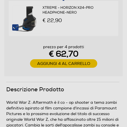
XTREME - HORIZON X24-PRO
HEADPHONE-NERO
€ 22,90
prezzo per 4 prodotti
€ 62,70
AGGIUNGI 4 AL CARRELLO
Descrizione Prodotto
World War Z: Aftermath è il co - op shooter a tema zombi
definitivo ispirato al film campione d'incassi di Paramount
Pictures e la prossima evoluzione del titolo di successo
originale World War Z, che ha affascinato oltre 15 milioni di
giocatori. Cambia le sorti dell'apocalisse zombi su console e