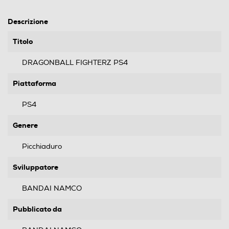
Descrizione
Titolo
DRAGONBALL FIGHTERZ PS4
Piattaforma
PS4
Genere
Picchiaduro
Sviluppatore
BANDAI NAMCO
Pubblicato da