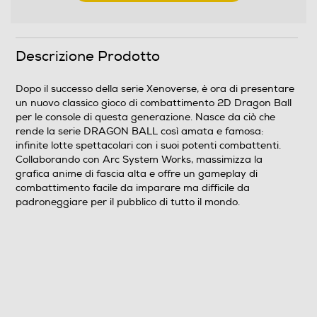
Descrizione Prodotto
Dopo il successo della serie Xenoverse, è ora di presentare
un nuovo classico gioco di combattimento 2D Dragon Ball
per le console di questa generazione. Nasce da ciò che
rende la serie DRAGON BALL così amata e famosa:
infinite lotte spettacolari con i suoi potenti combattenti.
Collaborando con Arc System Works, massimizza la
grafica anime di fascia alta e offre un gameplay di
combattimento facile da imparare ma difficile da
padroneggiare per il pubblico di tutto il mondo.