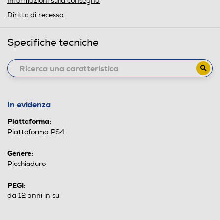
Informazioni sulla consegna
Diritto di recesso
Specifiche tecniche
In evidenza
Piattaforma:
Piattaforma PS4
Genere:
Picchiaduro
PEGI:
da 12 anni in su