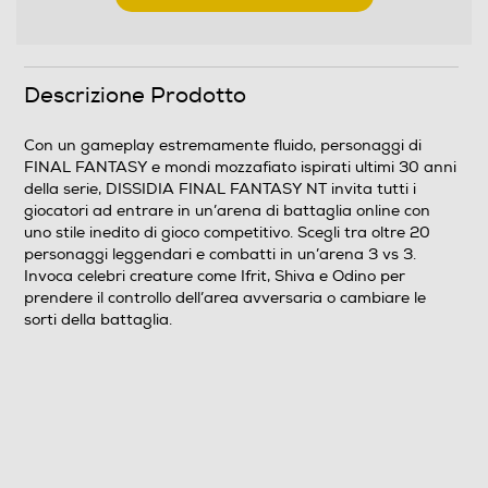
Clicca qui
Descrizione Prodotto
Con un gameplay estremamente fluido, personaggi di
FINAL FANTASY e mondi mozzafiato ispirati ultimi 30 anni
della serie, DISSIDIA FINAL FANTASY NT invita tutti i
giocatori ad entrare in un’arena di battaglia online con
uno stile inedito di gioco competitivo. Scegli tra oltre 20
personaggi leggendari e combatti in un’arena 3 vs 3.
Invoca celebri creature come Ifrit, Shiva e Odino per
prendere il controllo dell’area avversaria o cambiare le
sorti della battaglia.