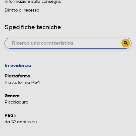
Informazioni sulla consegna
Diritto di recesso
Specifiche tecniche
In evidenza
Piattaforma:
Piattaforma PS4
Genere:
Picchiaduro
PEGI:
da 12 anni in su