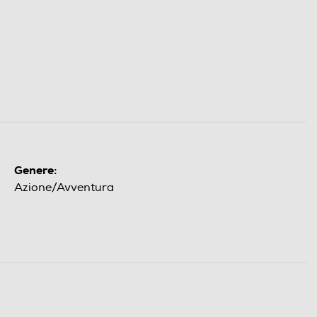
Genere:
Azione/Avventura