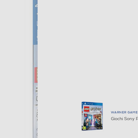
WARNER GAME
Giochi Son