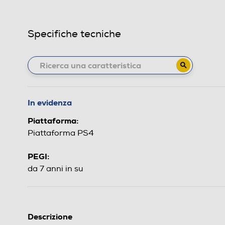
Specifiche tecniche
In evidenza
Piattaforma:
Piattaforma PS4
PEGI:
da 7 anni in su
Descrizione