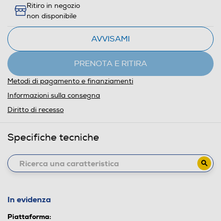
Ritiro in negozio
non disponibile
AVVISAMI
PRENOTA E RITIRA
Metodi di pagamento e finanziamenti
Informazioni sulla consegna
Diritto di recesso
Specifiche tecniche
In evidenza
Piattaforma: