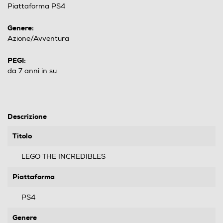
Piattaforma PS4
Genere:
Azione/Avventura
PEGI:
da 7 anni in su
Descrizione
Titolo
LEGO THE INCREDIBLES
Piattaforma
PS4
Genere