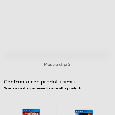
Mostra di più
Confronta con prodotti simili
Scorri a destra per visualizzare altri prodotti