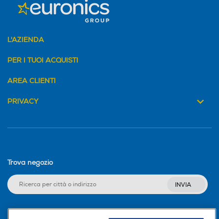
L'AZIENDA
PER I TUOI ACQUISTI
AREA CLIENTI
PRIVACY
Trova negozio
INVIA