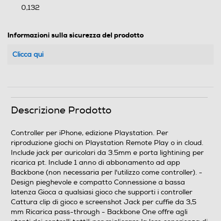
0,132
Informazioni sulla sicurezza del prodotto
Clicca qui
Descrizione Prodotto
Controller per iPhone, edizione Playstation. Per
riproduzione giochi on Playstation Remote Play o in cloud.
Include jack per auricolari da 3.5mm e porta lightining per
ricarica pt. Include 1 anno di abbonamento ad app
Backbone (non necessaria per l'utilizzo come controller). -
Design pieghevole e compatto Connessione a bassa
latenza Gioca a qualsiasi gioco che supporti i controller
Cattura clip di gioco e screenshot Jack per cuffie da 3,5
mm Ricarica pass-through - Backbone One offre agli