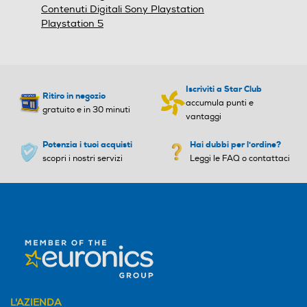
Contenuti Digitali Sony Playstation
Playstation 5
Iscriviti a Star Club
Ritiro in negozio
accumula punti e
gratuito e in 30 minuti
vantaggi
Potenzia i tuoi acquisti
Hai dubbi per l'ordine?
scopri i nostri servizi
Leggi le FAQ o contattaci
L'AZIENDA