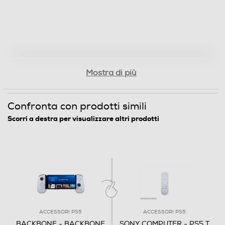
Mostra di più
Confronta con prodotti simili
Scorri a destra per visualizzare altri prodotti
ACCESSORI PS5
ACCESSORI PS5
BACKBONE - BACKBONE
SONY COMPUTER - PS5 T