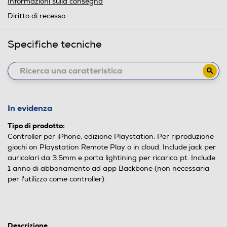
Informazioni sulla consegna
Diritto di recesso
Specifiche tecniche
In evidenza
Tipo di prodotto:
Controller per iPhone, edizione Playstation. Per riproduzione
giochi on Playstation Remote Play o in cloud. Include jack per
auricolari da 3.5mm e porta lightining per ricarica pt. Include
1 anno di abbonamento ad app Backbone (non necessaria
per l'utilizzo come controller).
Descrizione