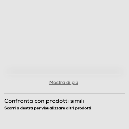
Mostra di più
Confronta con prodotti simili
Scorri a destra per visualizzare altri prodotti