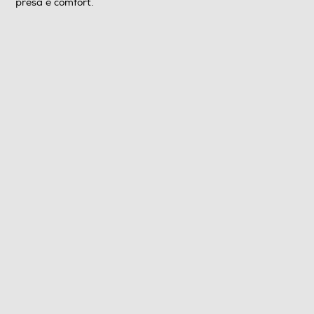
presa e comfort.