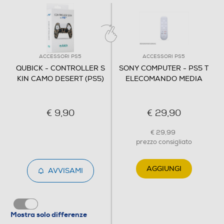
ACCESSORI PS5
ACCESSORI PS5
QUBICK - CONTROLLER S
SONY COMPUTER - PS5 T
KIN CAMO DESERT (PS5)
ELECOMANDO MEDIA
€ 9,90
€ 29,90
€ 29,99
prezzo consigliato
AGGIUNGI
AVVISAMI
Mostra solo differenze