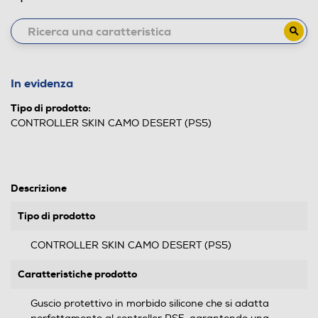
In evidenza
Tipo di prodotto:
CONTROLLER SKIN CAMO DESERT (PS5)
Descrizione
Tipo di prodotto
CONTROLLER SKIN CAMO DESERT (PS5)
Caratteristiche prodotto
Guscio protettivo in morbido silicone che si adatta