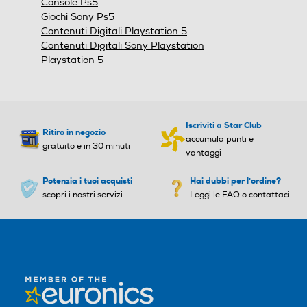
Console Ps5
Giochi Sony Ps5
Contenuti Digitali Playstation 5
Contenuti Digitali Sony Playstation
Playstation 5
Iscriviti a Star Club
Ritiro in negozio
accumula punti e
gratuito e in 30 minuti
vantaggi
Potenzia i tuoi acquisti
Hai dubbi per l'ordine?
scopri i nostri servizi
Leggi le FAQ o contattaci