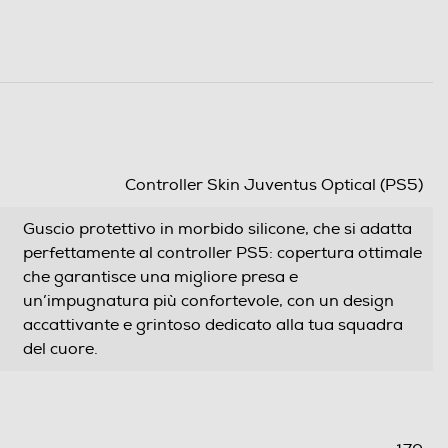
Controller Skin Juventus Optical (PS5)
Guscio protettivo in morbido silicone, che si adatta
perfettamente al controller PS5: copertura ottimale
che garantisce una migliore presa e
un’impugnatura più confortevole, con un design
accattivante e grintoso dedicato alla tua squadra
del cuore.