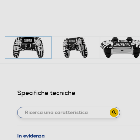
Specifiche tecniche
In evidenza