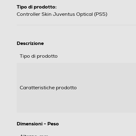
Tipo di prodotto:
Controller Skin Juventus Optical (PS5)
Descrizione
Tipo di prodotto
Caratteristiche prodotto
Dimensioni - Peso