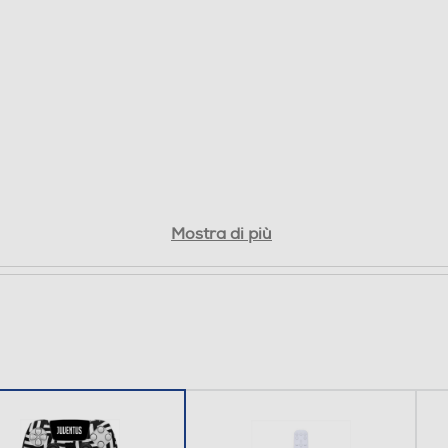
Mostra di più