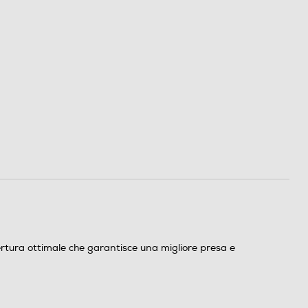
ertura ottimale che garantisce una migliore presa e