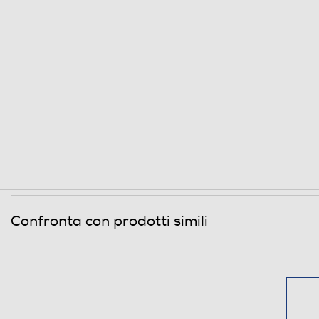
Confronta con prodotti simili