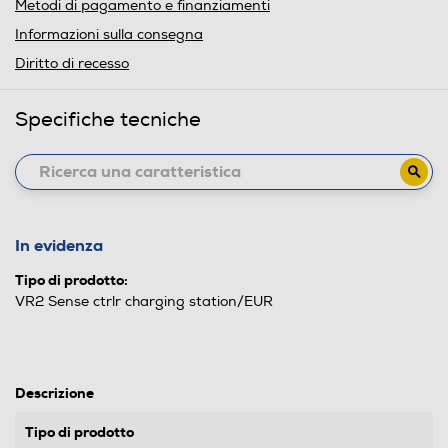
Metodi di pagamento e finanziamenti
Informazioni sulla consegna
Diritto di recesso
Specifiche tecniche
In evidenza
Tipo di prodotto:
VR2 Sense ctrlr charging station/EUR
Descrizione
Tipo di prodotto