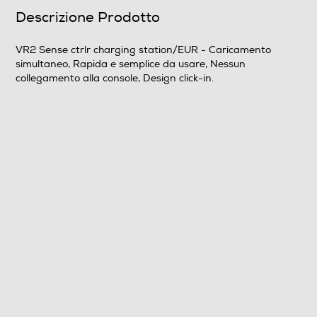
Descrizione Prodotto
VR2 Sense ctrlr charging station/EUR - Caricamento
simultaneo, Rapida e semplice da usare, Nessun
collegamento alla console, Design click-in.