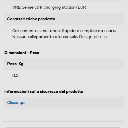
VR2 Sense ctrlr charging station/EUR
Caratteristiche prodotto
Caricamento simultaneo, Rapida e semplice da usare,
Nessun collegamento alla console, Design click-in.
Dimensioni - Peso
Peso-Kg
0,3
Informazioni sulla sicurezza del prodotto
Clicca qui