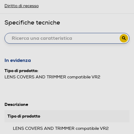
Diritto di recesso
Specifiche tecniche
In evidenza
Tipo di prodotto:
LENS COVERS AND TRIMMER compatibile VR2
Descrizione
Tipo di prodotto
LENS COVERS AND TRIMMER compatibile VR2