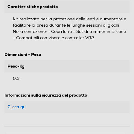
Caratteristiche prodotto
Kit realizzato per la protezione delle lenti e aumentare e
facilitare la presa durante le lunghe sessioni di giochi
Nella confezione: - Copri lenti - Set di trimmer in silicone
- Compatibili con visore e controller VR2
Dimensioni - Peso
Peso-Kg
0,3
Informazioni sulla sicurezza del prodotto
Clicca qui