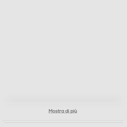
Mostra di più