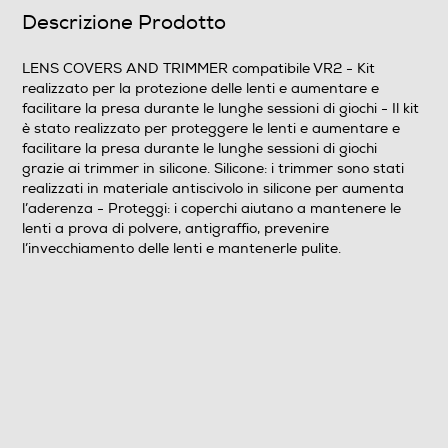
Descrizione Prodotto
LENS COVERS AND TRIMMER compatibile VR2 - Kit
realizzato per la protezione delle lenti e aumentare e
facilitare la presa durante le lunghe sessioni di giochi - Il kit
è stato realizzato per proteggere le lenti e aumentare e
facilitare la presa durante le lunghe sessioni di giochi
grazie ai trimmer in silicone. Silicone: i trimmer sono stati
realizzati in materiale antiscivolo in silicone per aumenta
l’aderenza - Proteggi: i coperchi aiutano a mantenere le
lenti a prova di polvere, antigraffio, prevenire
l’invecchiamento delle lenti e mantenerle pulite.