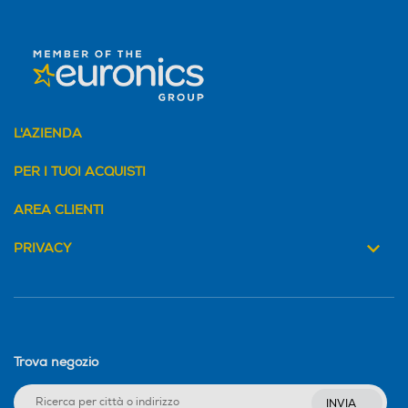
L'AZIENDA
PER I TUOI ACQUISTI
AREA CLIENTI
PRIVACY
Trova negozio
INVIA