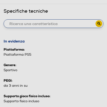
Specifiche tecniche
In evidenza
Piattaforma:
Piattaforma PS5
Genere:
Sportivo
PEGI:
da 3 anni in su
Supporto gioco fisico incluso:
Supporto fisico incluso