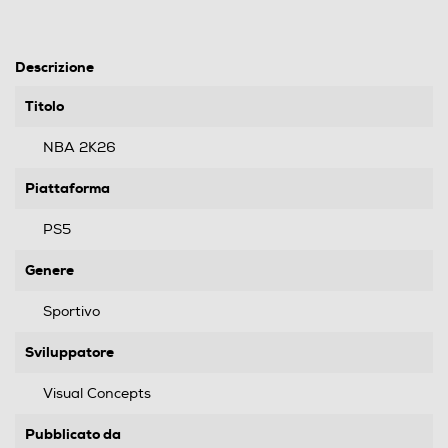
Descrizione
Titolo
NBA 2K26
Piattaforma
PS5
Genere
Sportivo
Sviluppatore
Visual Concepts
Pubblicato da