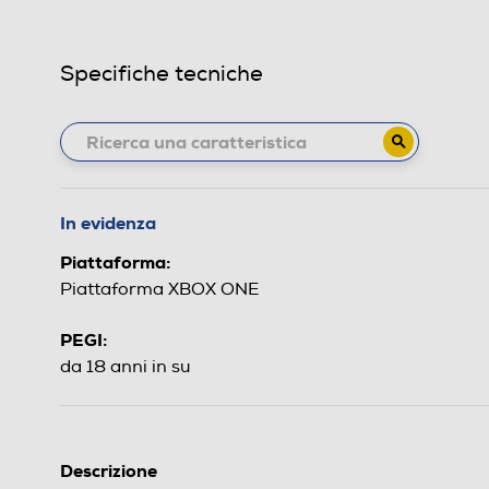
Specifiche tecniche
In evidenza
Piattaforma:
Piattaforma XBOX ONE
PEGI:
da 18 anni in su
Descrizione