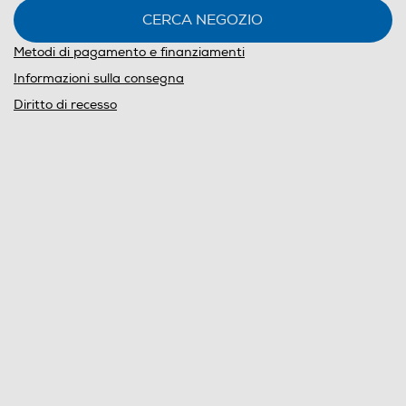
CERCA NEGOZIO
Metodi di pagamento e finanziamenti
Informazioni sulla consegna
Diritto di recesso