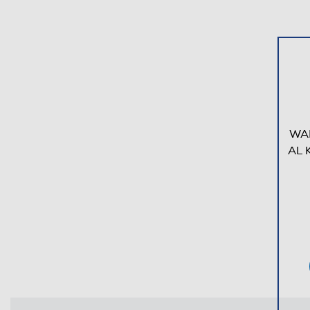
WA
AL 