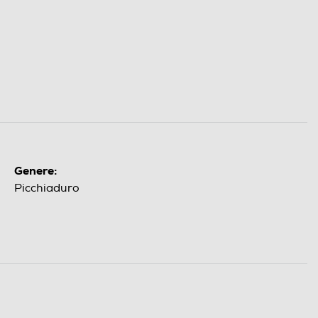
Genere:
Picchiaduro