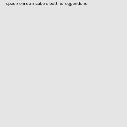
spedizioni da incubo e bottino leggendario.