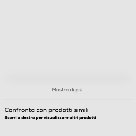
Mostra di più
Confronta con prodotti simili
Scorri a destra per visualizzare altri prodotti