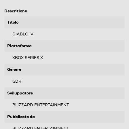
Descrizione
Titolo
DIABLO IV
Piattaforma
XBOX SERIES X
Genere
GDR
Sviluppatore
BLIZZARD ENTERTAINMENT
Pubblicato da
BLIZZARD ENTERTAINMENT