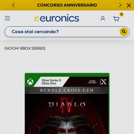
CONCORSO ANNIVERSARIO
0
GIOCHI XBOX SERIES