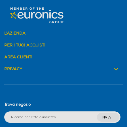
L'AZIENDA
PER I TUOI ACQUISTI
AREA CLIENTI
PRIVACY
Trova negozio
INVIA