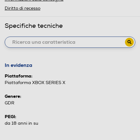
Diritto di recesso
Specifiche tecniche
In evidenza
Piattaforma:
Piattaforma XBOX SERIES X
Genere:
GDR
PEGI:
da 18 anni in su