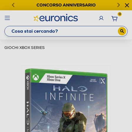
CONCORSO ANNIVERSARIO
0
GIOCHI XBOX SERIES