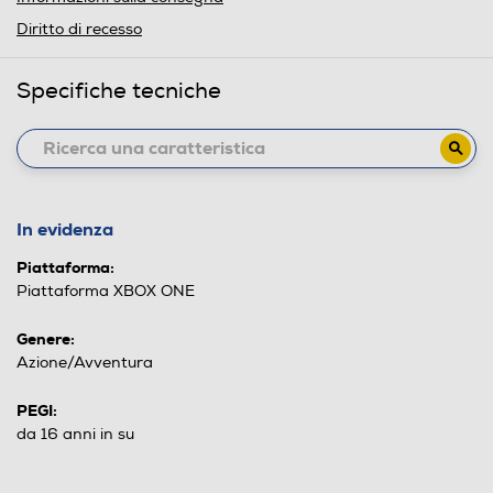
Diritto di recesso
Specifiche tecniche
In evidenza
Piattaforma:
Piattaforma XBOX ONE
Genere:
Azione/Avventura
PEGI:
da 16 anni in su