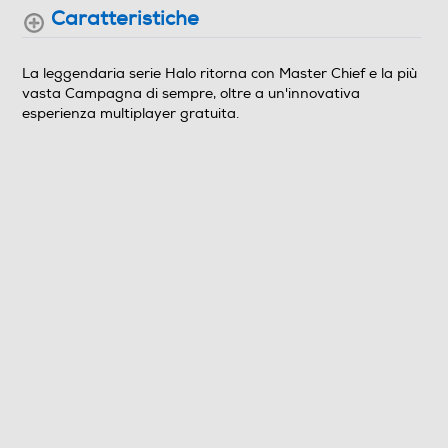
Caratteristiche
La leggendaria serie Halo ritorna con Master Chief e la più
vasta Campagna di sempre, oltre a un'innovativa
esperienza multiplayer gratuita.