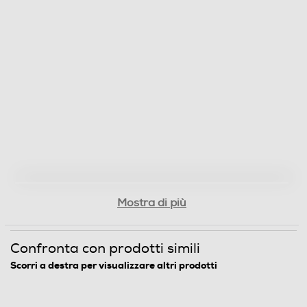
Mostra di più
Confronta con prodotti simili
Scorri a destra per visualizzare altri prodotti