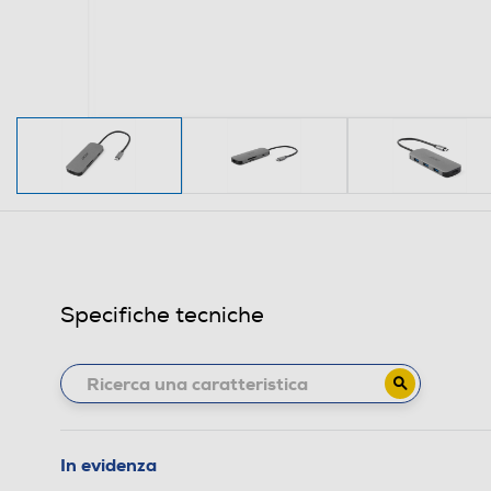
Specifiche tecniche
In evidenza