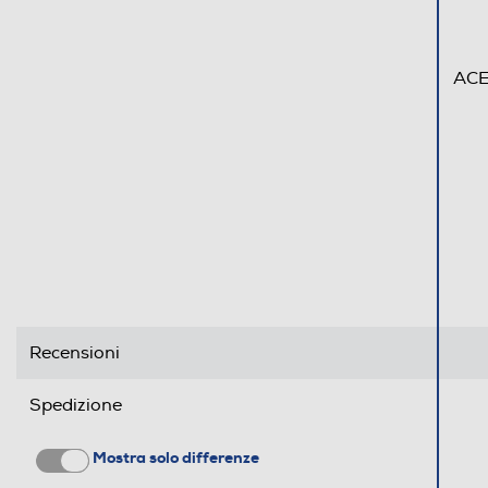
ACE
Recensioni
Spedizione
Mostra solo differenze