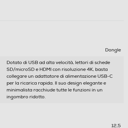
Dongle
Dotato di USB ad alta velocità, lettori di schede
SD/microSD e HDMI con risoluzione 4K, basta
collegare un adattatore di alimentazione USB-C
per la ricarica rapida. Il suo design elegante e
minimalista racchiude tutte le funzioni in un
ingombro ridotto.
12,5