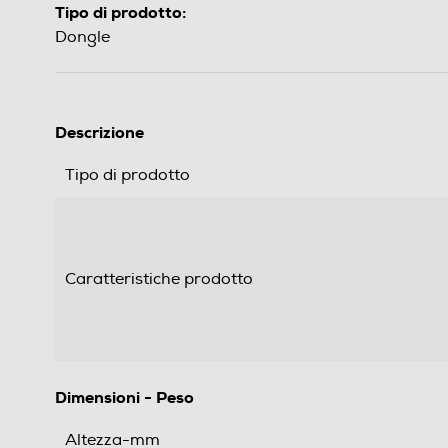
Tipo di prodotto:
Dongle
Descrizione
Tipo di prodotto
Caratteristiche prodotto
Dimensioni - Peso
Altezza-mm