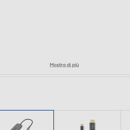
Mostra di più