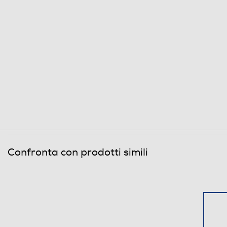
Confronta con prodotti simili