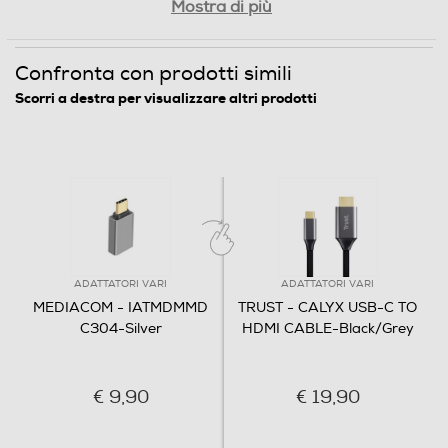
Mostra di più
Confronta con prodotti simili
Scorri a destra per visualizzare altri prodotti
ADATTATORI VARI
ADATTATORI VARI
MEDIACOM - IATMDMMD
TRUST - CALYX USB-C TO
C304-Silver
HDMI CABLE-Black/Grey
€ 9,90
€ 19,90