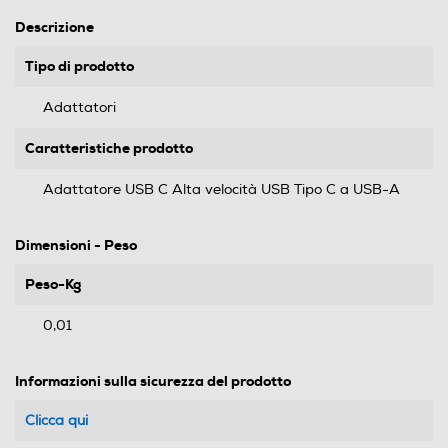
Descrizione
Tipo di prodotto
Adattatori
Caratteristiche prodotto
Adattatore USB C Alta velocità USB Tipo C a USB-A
Dimensioni - Peso
Peso-Kg
0,01
Informazioni sulla sicurezza del prodotto
Clicca qui