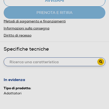
AVVISAMI
PRENOTA E RITIRA
Metodi di pagamento e finanziamenti
Informazioni sulla consegna
Diritto di recesso
Specifiche tecniche
In evidenza
Tipo di prodotto:
Adattatori