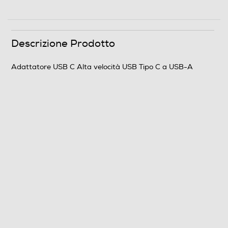
Descrizione Prodotto
Adattatore USB C Alta velocità USB Tipo C a USB-A