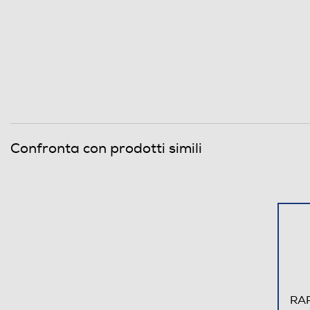
Confronta con prodotti simili
RAP