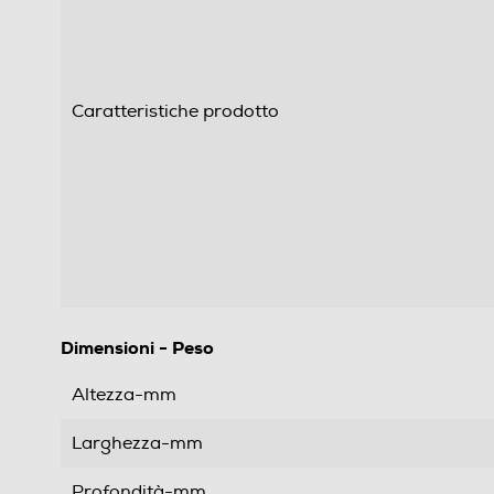
Caratteristiche prodotto
Dimensioni - Peso
Altezza-mm
Larghezza-mm
Profondità-mm