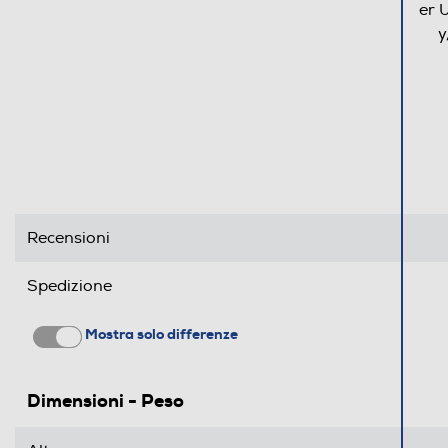
er 
y
Recensioni
Spedizione
Mostra solo differenze
Dimensioni - Peso