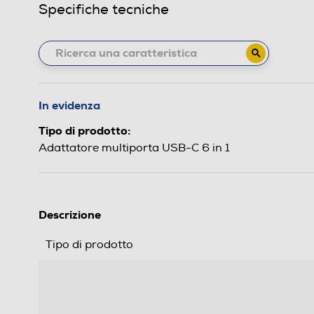
Specifiche tecniche
In evidenza
Tipo di prodotto:
Adattatore multiporta USB-C 6 in 1
Descrizione
Tipo di prodotto