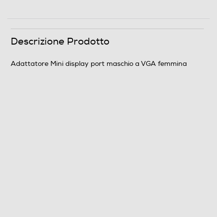
Descrizione Prodotto
Adattatore Mini display port maschio a VGA femmina