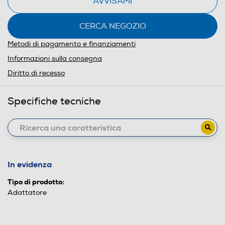
AVVISAMI
CERCA NEGOZIO
Metodi di pagamento e finanziamenti
Informazioni sulla consegna
Diritto di recesso
Specifiche tecniche
In evidenza
Tipo di prodotto:
Adattatore