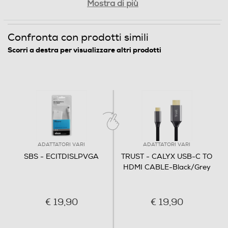
Mostra di più
Confronta con prodotti simili
Scorri a destra per visualizzare altri prodotti
ADATTATORI VARI
ADATTATORI VARI
SBS - ECITDISLPVGA
TRUST - CALYX USB-C TO
HDMI CABLE-Black/Grey
€ 19,90
€ 19,90