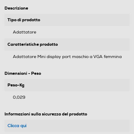
Descrizione
Tipo di prodotto
Adattatore
Caratteristiche prodotto
Adattatore Mini display port maschio a VGA femmina
Dimensioni - Peso
Peso-Kg
0,029
Informazioni sulla sicurezza del prodotto
Clicca qui