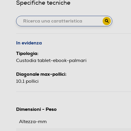
Specifiche tecniche
In evidenza
Tipologia:
Custodia tablet-ebook-palmari
Diagonale max-pollici:
10,1 pollici
Dimensioni - Peso
Altezza-mm