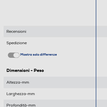
Recensioni
Spedizione
Mostra solo differenze
Dimensioni - Peso
Altezza-mm
Larghezza-mm
Profondità-mm