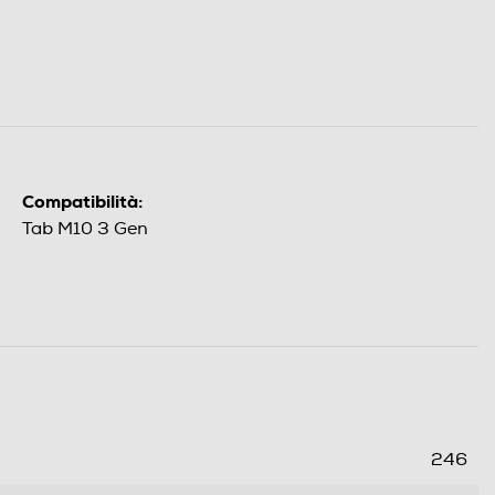
Compatibilità:
Tab M10 3 Gen
246