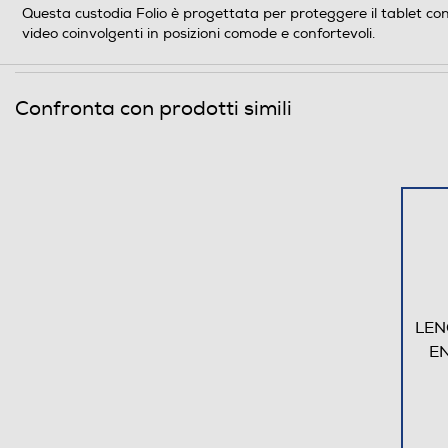
Questa custodia Folio è progettata per proteggere il tablet con
video coinvolgenti in posizioni comode e confortevoli.
Confronta con prodotti simili
LEN
EN