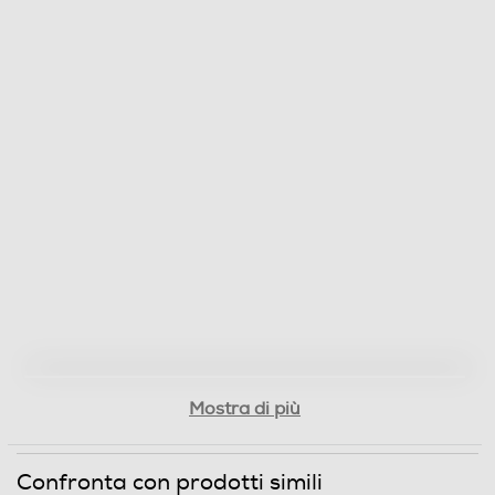
Mostra di più
Confronta con prodotti simili