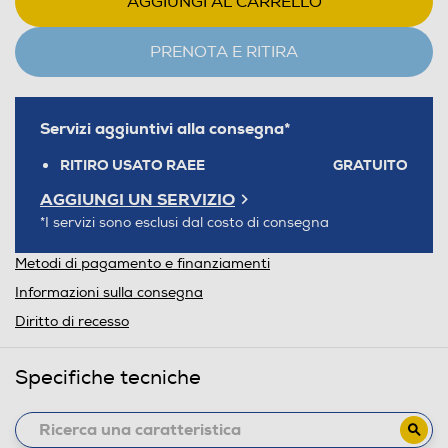
AGGIUNGI AL CARRELLO
PRENOTA E RITIRA
Servizi aggiuntivi alla consegna*
RITIRO USATO RAEE
GRATUITO
AGGIUNGI UN SERVIZIO
*I servizi sono esclusi dal costo di consegna
Metodi di pagamento e finanziamenti
Informazioni sulla consegna
Diritto di recesso
Specifiche tecniche