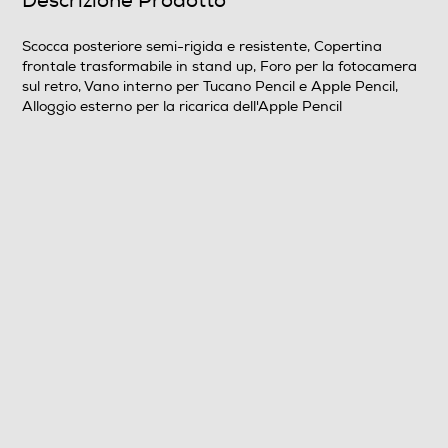
Descrizione Prodotto
Scocca posteriore semi-rigida e resistente, Copertina
frontale trasformabile in stand up, Foro per la fotocamera
sul retro, Vano interno per Tucano Pencil e Apple Pencil,
Alloggio esterno per la ricarica dell'Apple Pencil