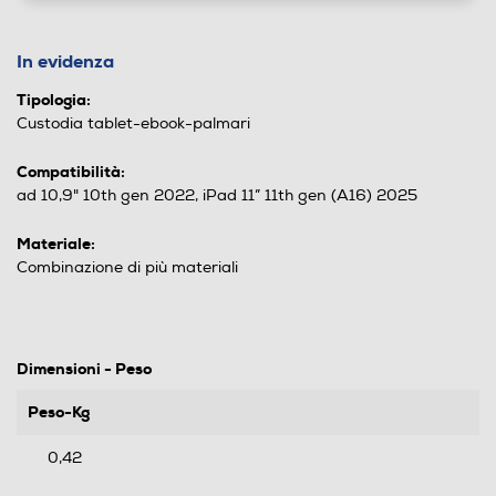
In evidenza
Tipologia:
Custodia tablet-ebook-palmari
Compatibilità:
ad 10,9" 10th gen 2022, iPad 11” 11th gen (A16) 2025
Materiale:
Combinazione di più materiali
Dimensioni - Peso
Peso-Kg
0,42