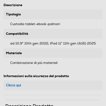
Descrizione
Tipologia
Custodia tablet-ebook-palmari
Compatibilità
ad 10,9" 10th gen 2022, iPad 11” 11th gen (A16) 2025
Materiale
Combinazione di più materiali
Informazioni sulla sicurezza del prodotto
Clicca qui