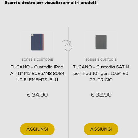
Scorri a destra per visualizzare altri prodotti
BORSE E CUSTODIE
BORSE E CUSTODIE
TUCANO - Custodia iPad
TUCANO - Custodia SATIN
Air 11" M3 2025/M2 2024
per iPad 10ª gen. 10,9" 20
UP ELEMEMTS-BLU
22-GRIGIO
€ 34,90
€ 32,90
AGGIUNGI
AGGIUNGI