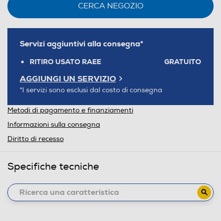
CERCA NEGOZIO
Servizi aggiuntivi alla consegna*
RITIRO USATO RAEE
GRATUITO
AGGIUNGI UN SERVIZIO
*I servizi sono esclusi dal costo di consegna
Metodi di pagamento e finanziamenti
Informazioni sulla consegna
Diritto di recesso
Specifiche tecniche