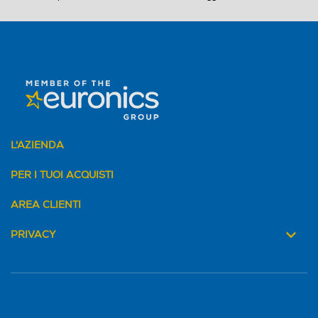
L'AZIENDA
PER I TUOI ACQUISTI
AREA CLIENTI
PRIVACY