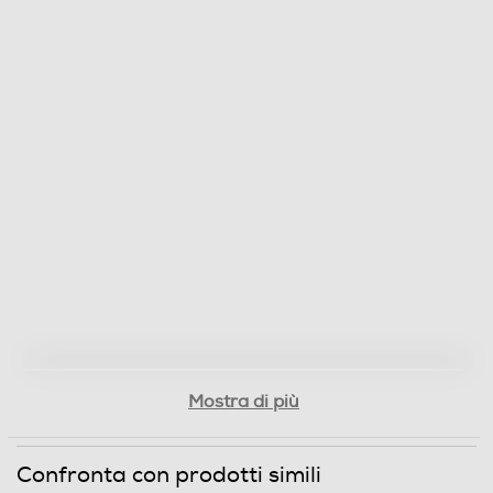
Mostra di più
Confronta con prodotti simili