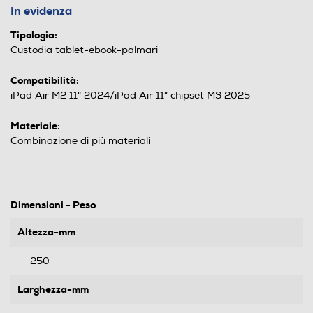
In evidenza
Tipologia:
Custodia tablet-ebook-palmari
Compatibilità:
iPad Air M2 11" 2024/iPad Air 11” chipset M3 2025
Materiale:
Combinazione di più materiali
Dimensioni - Peso
Altezza-mm
250
Larghezza-mm