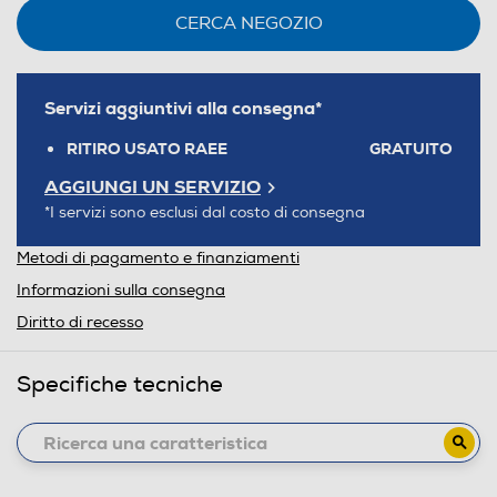
CERCA NEGOZIO
Servizi aggiuntivi alla consegna*
RITIRO USATO RAEE
GRATUITO
AGGIUNGI UN SERVIZIO
*I servizi sono esclusi dal costo di consegna
Metodi di pagamento e finanziamenti
Informazioni sulla consegna
Diritto di recesso
Specifiche tecniche