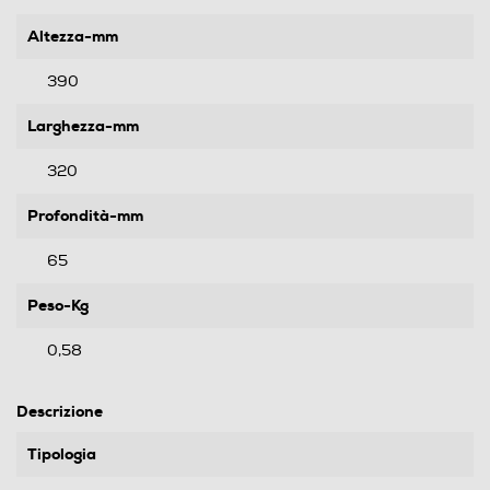
Altezza-mm
390
Larghezza-mm
320
Profondità-mm
65
Peso-Kg
0,58
Descrizione
Tipologia