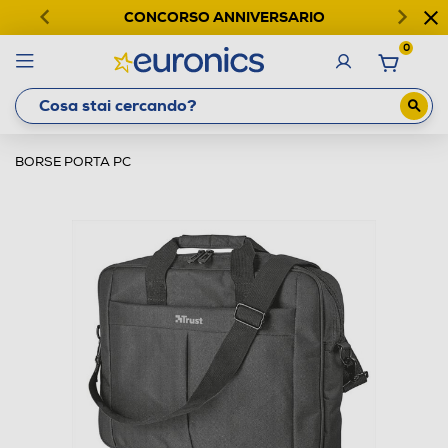
CONCORSO ANNIVERSARIO
0
BORSE PORTA PC