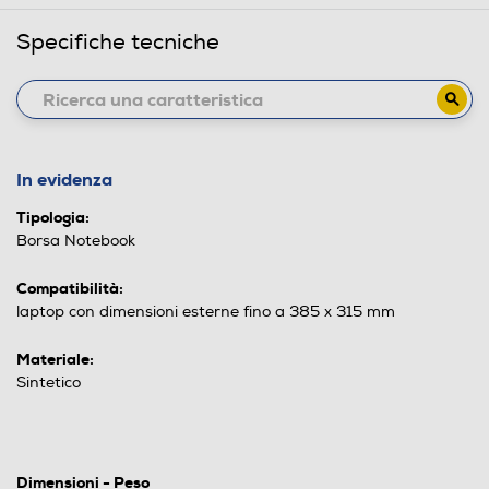
Specifiche tecniche
In evidenza
Tipologia:
Borsa Notebook
Compatibilità:
laptop con dimensioni esterne fino a 385 x 315 mm
Materiale:
Sintetico
Dimensioni - Peso