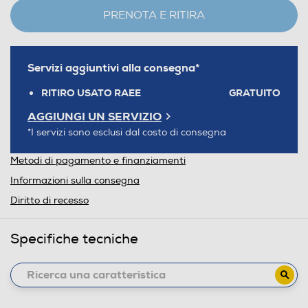
PRENOTA E RITIRA
Servizi aggiuntivi alla consegna*
RITIRO USATO RAEE
GRATUITO
AGGIUNGI UN SERVIZIO
*I servizi sono esclusi dal costo di consegna
Metodi di pagamento e finanziamenti
Informazioni sulla consegna
Diritto di recesso
Specifiche tecniche