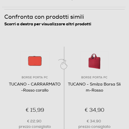
Confronta con prodotti simili
Scorri a destra per visualizzare altri prodotti
BORSE PORTA PC
BORSE PORTA PC
TUCANO - CARRARMATO
TUCANO - Smilza Borsa Sli
-Rosso corallo
m-Rosso
€ 15,99
€ 34,90
€ 22,90
€ 34,90
prezzo consigliato
prezzo consigliato