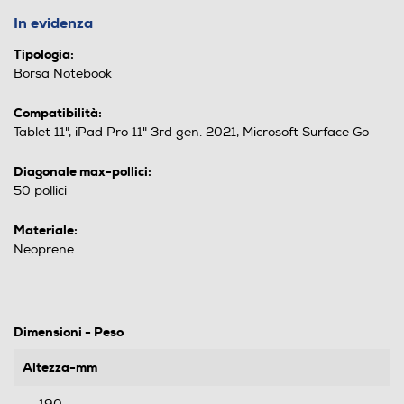
In evidenza
Tipologia:
Borsa Notebook
Compatibilità:
Tablet 11", iPad Pro 11" 3rd gen. 2021, Microsoft Surface Go
Diagonale max-pollici:
50 pollici
Materiale:
Neoprene
Dimensioni - Peso
Altezza-mm