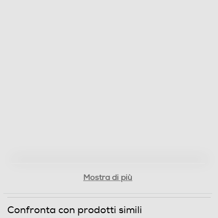
Mostra di più
Confronta con prodotti simili