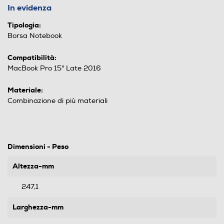
In evidenza
Tipologia:
Borsa Notebook
Compatibilità:
MacBook Pro 15" Late 2016
Materiale:
Combinazione di più materiali
Dimensioni - Peso
Altezza-mm
247,1
Larghezza-mm