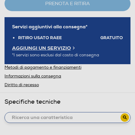
PRENOTA E RITIRA
Servizi aggiuntivi alla consegna*
RITIRO USATO RAEE
GRATUITO
AGGIUNGI UN SERVIZIO
*I servizi sono esclusi dal costo di consegna
Metodi di pagamento e finanziamenti
Informazioni sulla consegna
Diritto di recesso
Specifiche tecniche