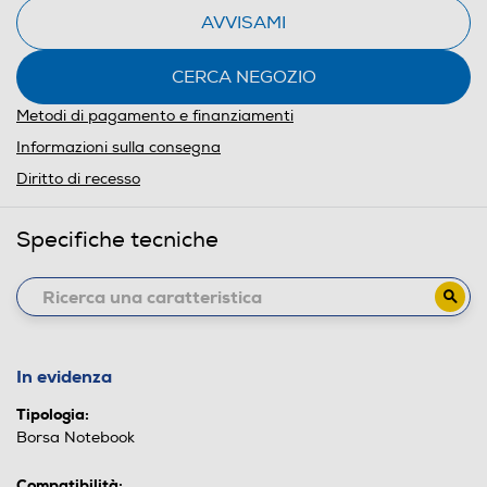
AVVISAMI
CERCA NEGOZIO
Metodi di pagamento e finanziamenti
Informazioni sulla consegna
Diritto di recesso
Specifiche tecniche
In evidenza
Tipologia:
Borsa Notebook
Compatibilità: