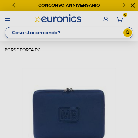
CONCORSO ANNIVERSARIO
0
BORSE PORTA PC