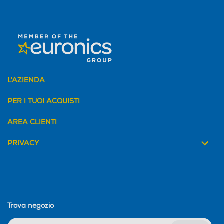
L'AZIENDA
PER I TUOI ACQUISTI
AREA CLIENTI
PRIVACY
Trova negozio