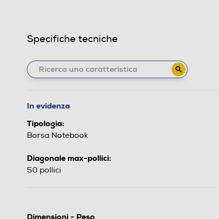
Specifiche tecniche
In evidenza
Tipologia:
Borsa Notebook
Diagonale max-pollici:
50 pollici
Dimensioni - Peso