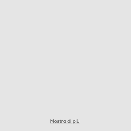
Mostra di più