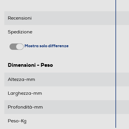
Recensioni
Spedizione
Mostra solo differenze
Dimensioni - Peso
Altezza-mm
Larghezza-mm
Profondità-mm
Peso-Kg