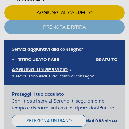
AGGIUNGI AL CARRELLO
PRENOTA E RITIRA
Servizi aggiuntivi alla consegna*
RITIRO USATO RAEE
GRATUITO
AGGIUNGI UN SERVIZIO
*I servizi sono esclusi dal costo di consegna
Proteggi il tuo acquisto
Con i nostri servizi Serena, ti seguiamo nel
tempo e risparmi sui costi di riparazioni future.
SELEZIONA UN PIANO
da € 0,83 al mese