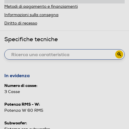
Metodi di pagamento e finanziamenti
Informazioni sulla consegna
Diritto di recesso
Specifiche tecniche
In evidenza
Numero di casse:
3 Casse
Potenza RMS - W:
Potenza W 60 RMS
Subwoofer: