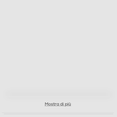
Mostra di più