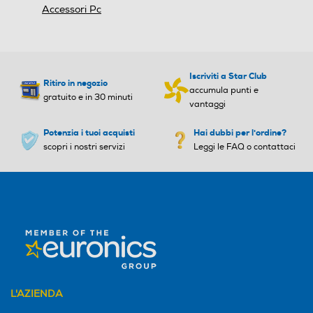
Accessori Pc
Iscriviti a Star Club
Ritiro in negozio
accumula punti e
gratuito e in 30 minuti
vantaggi
Potenzia i tuoi acquisti
Hai dubbi per l'ordine?
scopri i nostri servizi
Leggi le FAQ o contattaci
L'AZIENDA