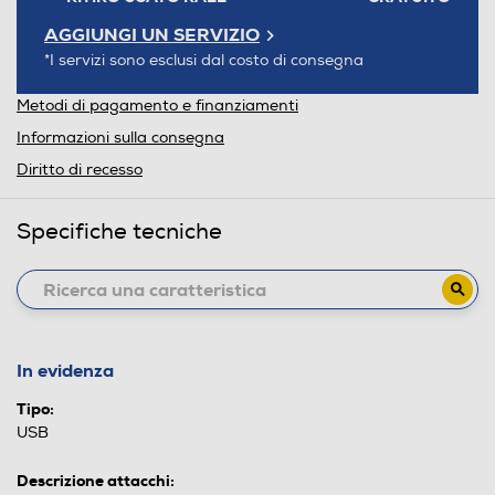
AGGIUNGI UN SERVIZIO
*I servizi sono esclusi dal costo di consegna
Metodi di pagamento e finanziamenti
Informazioni sulla consegna
Diritto di recesso
Specifiche tecniche
In evidenza
Tipo:
USB
Descrizione attacchi: