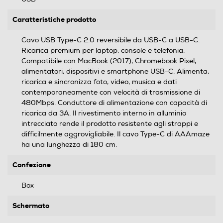
Caratteristiche prodotto
Cavo USB Type-C 2.0 reversibile da USB-C a USB-C.
Ricarica premium per laptop, console e telefonia.
Compatibile con MacBook (2017), Chromebook Pixel,
alimentatori, dispositivi e smartphone USB-C. Alimenta,
ricarica e sincronizza foto, video, musica e dati
contemporaneamente con velocità di trasmissione di
480Mbps. Conduttore di alimentazione con capacità di
ricarica da 3A. Il rivestimento interno in alluminio
intrecciato rende il prodotto resistente agli strappi e
difficilmente aggrovigliabile. Il cavo Type-C di AAAmaze
ha una lunghezza di 180 cm.
Confezione
Box
Schermato