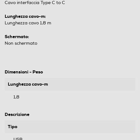
Cavo interfaccia Type C to C
Lunghezza cavo-m:
Lunghezza cavo 1,8 m
Schermato:
Non schermato
Dimensioni - Peso
Lunghezza cavo-m
1,8
Descrizione
Tipo
USB