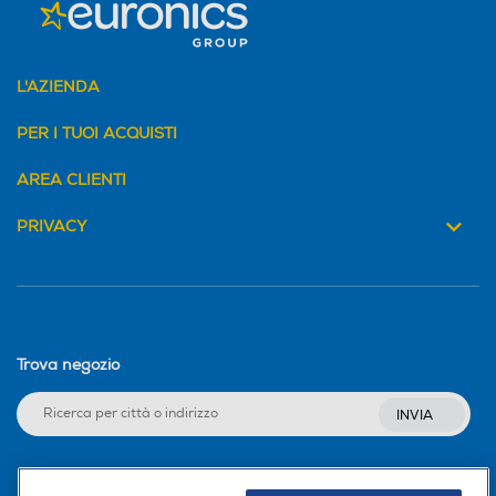
L'AZIENDA
PER I TUOI ACQUISTI
AREA CLIENTI
PRIVACY
Trova negozio
INVIA