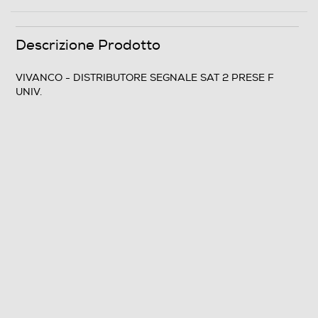
Clicca qui
Descrizione Prodotto
VIVANCO - DISTRIBUTORE SEGNALE SAT 2 PRESE F
UNIV.