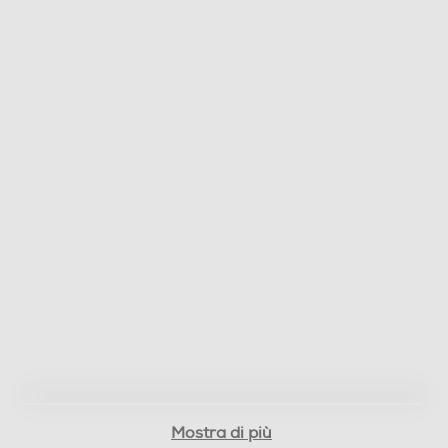
Mostra di più