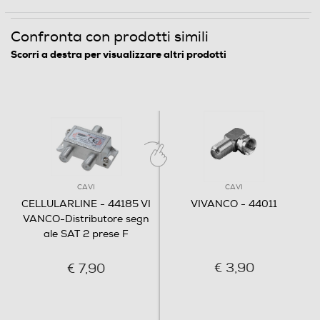
Confronta con prodotti simili
Scorri a destra per visualizzare altri prodotti
CAVI
CAVI
CELLULARLINE - 44185 VI
VIVANCO - 44011
VANCO-Distributore segn
ale SAT 2 prese F
€ 3,90
€ 7,90