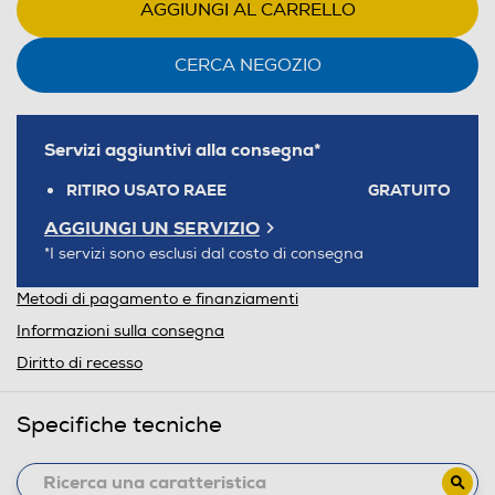
AGGIUNGI AL CARRELLO
CERCA NEGOZIO
Servizi aggiuntivi alla consegna*
RITIRO USATO RAEE
GRATUITO
AGGIUNGI UN SERVIZIO
*I servizi sono esclusi dal costo di consegna
Metodi di pagamento e finanziamenti
Informazioni sulla consegna
Diritto di recesso
Specifiche tecniche