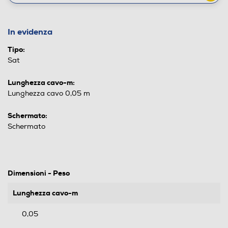
In evidenza
Tipo:
Sat
Lunghezza cavo-m:
Lunghezza cavo 0,05 m
Schermato:
Schermato
Dimensioni - Peso
Lunghezza cavo-m
0,05