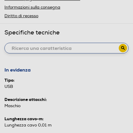
Informazioni sulla consegna
Diritto di recesso
Specifiche tecniche
In evidenza
Tipo:
USB
Descrizione attacchi:
Maschio
Lunghezza cavo-m:
Lunghezza cavo 0,01 m