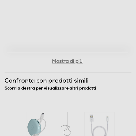
Mostra di più
Confronta con prodotti simili
Scorri a destra per visualizzare altri prodotti