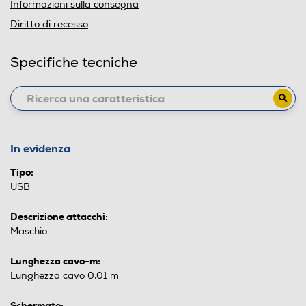
Informazioni sulla consegna
Diritto di recesso
Specifiche tecniche
In evidenza
Tipo:
USB
Descrizione attacchi:
Maschio
Lunghezza cavo-m:
Lunghezza cavo 0,01 m
Schermato: