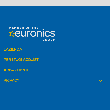
L'AZIENDA
PER I TUOI ACQUISTI
AREA CLIENTI
PRIVACY