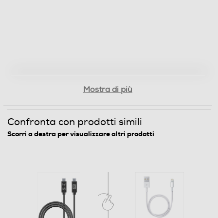
Mostra di più
Confronta con prodotti simili
Scorri a destra per visualizzare altri prodotti