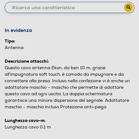
In evidenza
Tipo:
Antenna
Descrizione attacchi:
Questo cavo antenna Ekon, da ben 10 m, grazie
all'impugnatura soft touch, è comodo da impugnare e da
connettere alla presa. Incluso nella confezione vi è anche un
adattatore maschio – maschio che permette di adattare
questo cavo ad ogni uscita. La doppia schermatura
garantisce una minore dispersione del segnale. Adattatore
maschio – maschio incluso Protezione anti-piega
Lunghezza cavo-m:
Lunghezza cavo 0,1 m