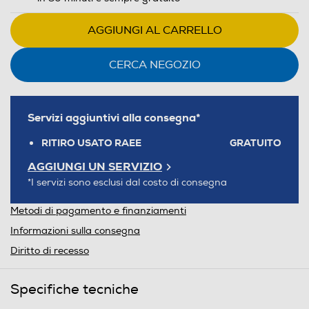
AGGIUNGI AL CARRELLO
CERCA NEGOZIO
Servizi aggiuntivi alla consegna*
RITIRO USATO RAEE
GRATUITO
AGGIUNGI UN SERVIZIO
*I servizi sono esclusi dal costo di consegna
Metodi di pagamento e finanziamenti
Informazioni sulla consegna
Diritto di recesso
Specifiche tecniche