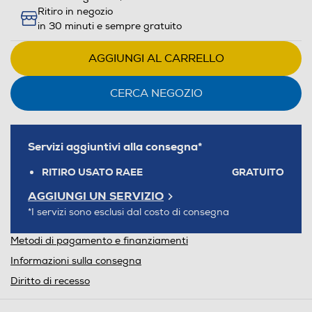
Ritiro in negozio
in 30 minuti e sempre gratuito
AGGIUNGI AL CARRELLO
CERCA NEGOZIO
Servizi aggiuntivi alla consegna*
RITIRO USATO RAEE
GRATUITO
AGGIUNGI UN SERVIZIO
*I servizi sono esclusi dal costo di consegna
Metodi di pagamento e finanziamenti
Informazioni sulla consegna
Diritto di recesso