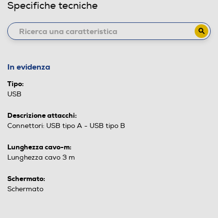
Specifiche tecniche
In evidenza
Tipo:
USB
Descrizione attacchi:
Connettori: USB tipo A - USB tipo B
Lunghezza cavo-m:
Lunghezza cavo 3 m
Schermato:
Schermato