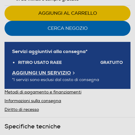
AGGIUNGI AL CARRELLO
CERCA NEGOZIO
Servizi aggiuntivi alla consegna*
RITIRO USATO RAEE
GRATUITO
AGGIUNGI UN SERVIZIO
*I servizi sono esclusi dal costo di consegna
Metodi di pagamento e finanziamenti
Informazioni sulla consegna
Diritto di recesso
Specifiche tecniche