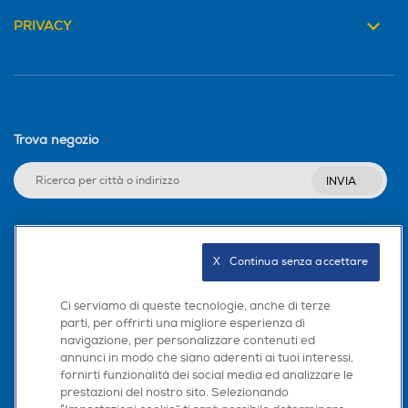
PRIVACY
Trova negozio
INVIA
Seguici sui social
X   Continua senza accettare
Ci serviamo di queste tecnologie, anche di terze
parti, per offrirti una migliore esperienza di
navigazione, per personalizzare contenuti ed
Scarica la nostra app
annunci in modo che siano aderenti ai tuoi interessi,
fornirti funzionalità dei social media ed analizzare le
prestazioni del nostro sito. Selezionando