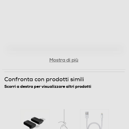
Mostra di più
Confronta con prodotti simili
Scorri a destra per visualizzare altri prodotti