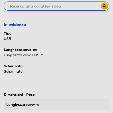
In evidenza
Tipo:
USB
Lunghezza cavo-m:
Lunghezza cavo 0,15 m
Schermato:
Schermato
Dimensioni - Peso
Lunghezza cavo-m