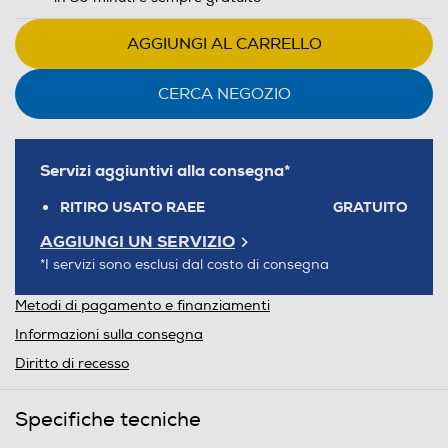
AGGIUNGI AL CARRELLO
CERCA NEGOZIO
Servizi aggiuntivi alla consegna*
RITIRO USATO RAEE
GRATUITO
AGGIUNGI UN SERVIZIO
*I servizi sono esclusi dal costo di consegna
Metodi di pagamento e finanziamenti
Informazioni sulla consegna
Diritto di recesso
Specifiche tecniche