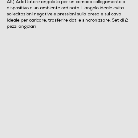
Alt) Adattatore angolato per un comodo collegamento al
dispositivo e un ambiente ordinato. L'angolo ideale evita
sollecitazioni negative e pressioni sulla presa e sul cavo
Ideale per caricare, trasferire dati e sincronizzare. Set di 2
pezzi angolari