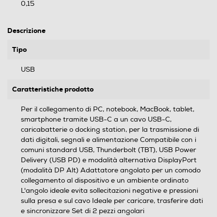
0,15
Descrizione
Tipo
USB
Caratteristiche prodotto
Per il collegamento di PC, notebook, MacBook, tablet,
smartphone tramite USB-C a un cavo USB-C,
caricabatterie o docking station, per la trasmissione di
dati digitali, segnali e alimentazione Compatibile con i
comuni standard USB, Thunderbolt (TBT), USB Power
Delivery (USB PD) e modalità alternativa DisplayPort
(modalità DP Alt) Adattatore angolato per un comodo
collegamento al dispositivo e un ambiente ordinato
L'angolo ideale evita sollecitazioni negative e pressioni
sulla presa e sul cavo Ideale per caricare, trasferire dati
e sincronizzare Set di 2 pezzi angolari