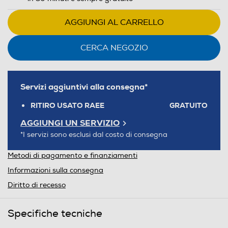
AGGIUNGI AL CARRELLO
CERCA NEGOZIO
Servizi aggiuntivi alla consegna*
RITIRO USATO RAEE
GRATUITO
AGGIUNGI UN SERVIZIO
*I servizi sono esclusi dal costo di consegna
Metodi di pagamento e finanziamenti
Informazioni sulla consegna
Diritto di recesso
Specifiche tecniche