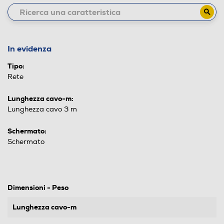
In evidenza
Tipo:
Rete
Lunghezza cavo-m:
Lunghezza cavo 3 m
Schermato:
Schermato
Dimensioni - Peso
Lunghezza cavo-m