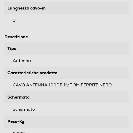
Lunghezza cavo-m
3
Descrizione
Tipo
Antenna
Caratteristiche prodotto
CAVO ANTENNA 100DB M/F 3M FERRITE NERO
Schermato
Schermato
Peso-Kg