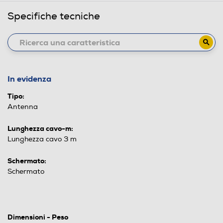
Specifiche tecniche
In evidenza
Tipo:
Antenna
Lunghezza cavo-m:
Lunghezza cavo 3 m
Schermato:
Schermato
Dimensioni - Peso