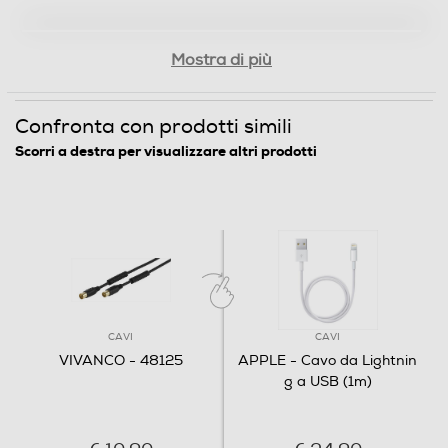
Mostra di più
Confronta con prodotti simili
Scorri a destra per visualizzare altri prodotti
CAVI
CAVI
VIVANCO - 48125
APPLE - Cavo da Lightnin
g a USB (1m)