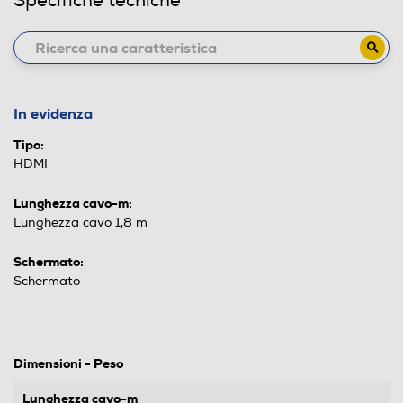
Specifiche tecniche
In evidenza
Tipo:
HDMI
Lunghezza cavo-m:
Lunghezza cavo 1,8 m
Schermato:
Schermato
Dimensioni - Peso
Lunghezza cavo-m