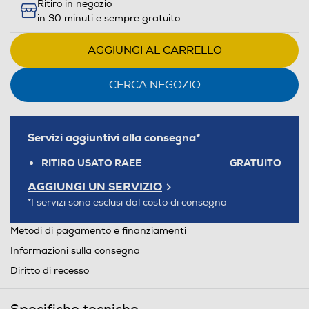
Ritiro in negozio
in 30 minuti e sempre gratuito
AGGIUNGI AL CARRELLO
CERCA NEGOZIO
Servizi aggiuntivi alla consegna*
RITIRO USATO RAEE
GRATUITO
AGGIUNGI UN SERVIZIO
*I servizi sono esclusi dal costo di consegna
Metodi di pagamento e finanziamenti
Informazioni sulla consegna
Diritto di recesso